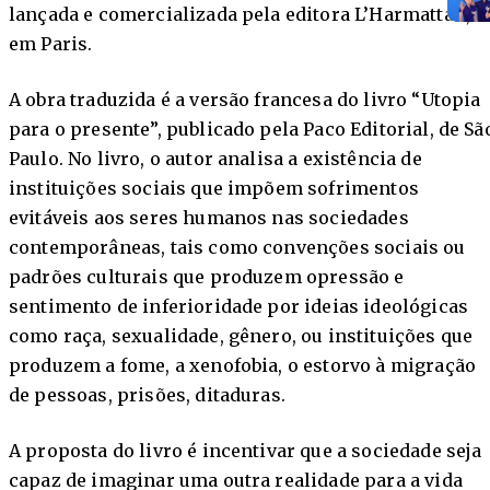
lançada e comercializada pela editora L’Harmattan,
em Paris.
A obra traduzida é a versão francesa do livro “Utopia
para o presente”, publicado pela Paco Editorial, de Sã
Paulo. No livro, o autor analisa a existência de
instituições sociais que impõem sofrimentos
evitáveis aos seres humanos nas sociedades
contemporâneas, tais como convenções sociais ou
padrões culturais que produzem opressão e
sentimento de inferioridade por ideias ideológicas
como raça, sexualidade, gênero, ou instituições que
produzem a fome, a xenofobia, o estorvo à migração
de pessoas, prisões, ditaduras.
A proposta do livro é incentivar que a sociedade seja
capaz de imaginar uma outra realidade para a vida