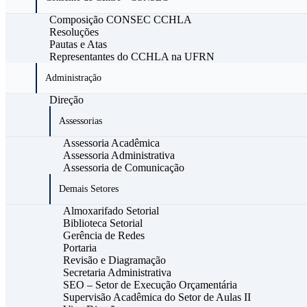
Composição CONSEC CCHLA
Resoluções
Pautas e Atas
Representantes do CCHLA na UFRN
Administração
Direção
Assessorias
Assessoria Acadêmica
Assessoria Administrativa
Assessoria de Comunicação
Demais Setores
Almoxarifado Setorial
Biblioteca Setorial
Gerência de Redes
Portaria
Revisão e Diagramação
Secretaria Administrativa
SEO – Setor de Execução Orçamentária
Supervisão Acadêmica do Setor de Aulas II