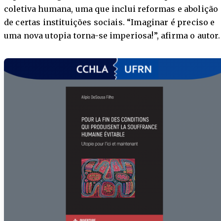
coletiva humana, uma que inclui reformas e abolição
de certas instituições sociais. “Imaginar é preciso e
uma nova utopia torna-se imperiosa!”, afirma o autor.