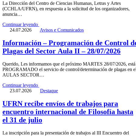
La Dirección del Centro de Ciencias Humanas, Letras y Artes
(CCHLA/UFRN), en respuesta a la solicitud de los organizadores,
anuncia…
Continuar leyendo
24.07.2026
Avisos e Comunicados
Información – Programación de Control d
Plagas del Sector Aula II – 28/07/2026
Querido, Les informamos que el próximo MARTES 28/07/2026, está
PROGRAMADO el servicio de control/determinación de plagas en e
AULAS SECTOR…
Continuar leyendo
23.07.2026
Destaque
UFRN recibe envíos de trabajos para
encuentro internacional de Filosofía hasta
el 31 de julio
La inscripción para la presentación de trabajos al III Encuentro del