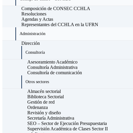
Composición de CONSEC CCHLA
Resoluciones
Agendas y Actas
Representantes del CCHLA en la UFRN
Administración
Dirección
Consultoría
Asesoramiento Académico
Consultoría Administrativa
Consultoría de comunicación
Otros sectores
Almacén sectorial
Biblioteca Sectorial
Gestión de red
Ordenanza
Revisión y diseño
Secretaría Administrativa
SEO – Sector de Ejecución Presupuestaria
Supervisión Académica de Clases Sector II