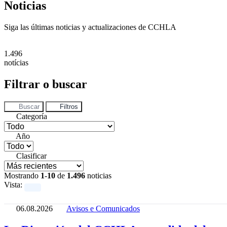
Noticias
Siga las últimas noticias y actualizaciones de CCHLA
1.496
notícias
Filtrar o buscar
Buscar
Filtros
Categoría
Año
Clasificar
Mostrando
1
-
10
de
1.496
noticias
Vista:
06.08.2026
Avisos e Comunicados