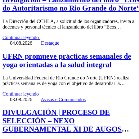
do Autoritarismo no Rio Grande do Norte
La Dirección del CCHLA, a solicitud de los organizadores, invita a
docentes y personal técnico al lanzamiento del libro “Ecos…
Continuar leyendo
04.08.2026
Destaque
UFRN promueve prácticas semanales de
yoga orientadas a la salud integral
La Universidad Federal de Rio Grande do Norte (UFRN) realiza
prácticas semanales de yoga con el objetivo de desarrollar la…
Continuar leyendo
03.08.2026
Avisos e Comunicados
DIVULGACIÓN | PROCESO DE
SELECCIÓN – NEXO
GUBERNAMENTAL XI DE AUGOS
(USP)