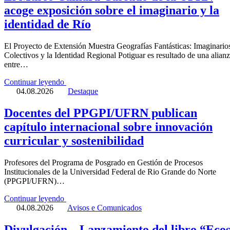
acoge exposición sobre el imaginario y la
identidad de Río
El Proyecto de Extensión Muestra Geografías Fantásticas: Imaginario
Colectivos y la Identidad Regional Potiguar es resultado de una alian
entre…
Continuar leyendo
04.08.2026
Destaque
Docentes del PPGPI/UFRN publican
capítulo internacional sobre innovación
curricular y sostenibilidad
Profesores del Programa de Posgrado en Gestión de Procesos
Institucionales de la Universidad Federal de Rio Grande do Norte
(PPGPI/UFRN)…
Continuar leyendo
04.08.2026
Avisos e Comunicados
Divulgación – Lanzamiento del libro “Eco