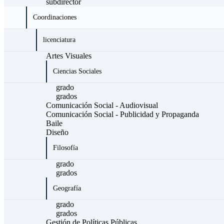
subdirector
Coordinaciones
licenciatura
Artes Visuales
Ciencias Sociales
grado
grados
Comunicación Social - Audiovisual
Comunicación Social - Publicidad y Propaganda
Baile
Diseño
Filosofía
grado
grados
Geografía
grado
grados
Gestión de Políticas Públicas