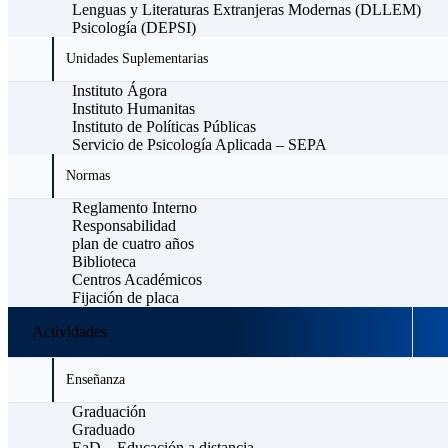
Lenguas y Literaturas Extranjeras Modernas (DLLEM)
Psicología (DEPSI)
Unidades Suplementarias
Instituto Ágora
Instituto Humanitas
Instituto de Políticas Públicas
Servicio de Psicología Aplicada – SEPA
Normas
Reglamento Interno
Responsabilidad
plan de cuatro años
Biblioteca
Centros Académicos
Fijación de placa
Actividades
Enseñanza
Graduación
Graduado
EaD – Educación a distancia