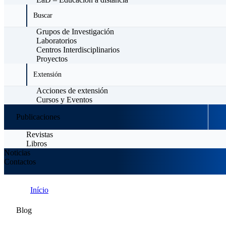
Buscar
Grupos de Investigación
Laboratorios
Centros Interdisciplinarios
Proyectos
Extensión
Acciones de extensión
Cursos y Eventos
Publicaciones
Revistas
Libros
Noticias
Contactos
Início
Noticias
Blog