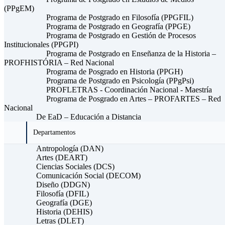
(PPgEM)
Programa de Postgrado en Filosofía (PPGFIL)
Programa de Postgrado en Geografía (PPGE)
Programa de Postgrado en Gestión de Procesos
Institucionales (PPGPI)
Programa de Postgrado en Enseñanza de la Historia –
PROFHISTÓRIA – Red Nacional
Programa de Posgrado en Historia (PPGH)
Programa de Postgrado en Psicología (PPgPsi)
PROFLETRAS - Coordinación Nacional - Maestría
Programa de Posgrado en Artes – PROFARTES – Red
Nacional
De EaD – Educación a Distancia
Departamentos
Antropología (DAN)
Artes (DEART)
Ciencias Sociales (DCS)
Comunicación Social (DECOM)
Diseño (DDGN)
Filosofía (DFIL)
Geografía (DGE)
Historia (DEHIS)
Letras (DLET)