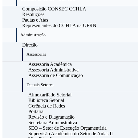
Composição CONSEC CCHLA
Resoluções
Pautas e Atas
Representantes do CCHLA na UFRN
Administração
Direção
Assessorias
Assessoria Acadêmica
Assessoria Administrativa
Assessoria de Comunicação
Demais Setores
Almoxarifado Setorial
Biblioteca Setorial
Gerência de Redes
Portaria
Revisão e Diagramação
Secretaria Administrativa
SEO – Setor de Execução Orçamentária
Supervisão Acadêmica do Setor de Aulas II