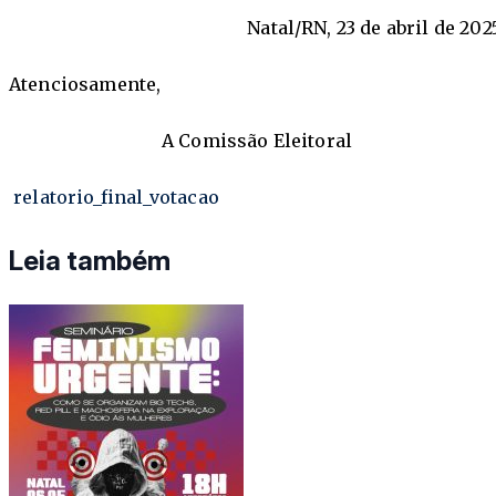
Natal/RN, 23 de abril de 202
Atenciosamente,
A Comissão Eleitoral
relatorio_final_votacao
Leia também