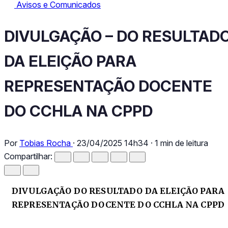
Avisos e Comunicados
Avisos e Comunicados
DIVULGAÇÃO – DO RESULTADO DA ELEIÇÃO PARA
DIVULGAÇÃO – DO RESULTAD
DA ELEIÇÃO PARA
REPRESENTAÇÃO DOCENTE
DO CCHLA NA CPPD
Por
Tobias Rocha
·
23/04/2025 14h34
·
1 min de leitura
Compartilhar:
DIVULGAÇÃO DO RESULTADO DA ELEIÇÃO PARA
REPRESENTAÇÃO DOCENTE DO CCHLA NA CPPD