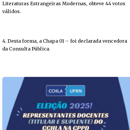
Literaturas Estrangeiras Modernas, obteve 44 votos
válidos.
4. Desta forma, a Chapa 01 – foi declarada vencedora
da Consulta Pública.