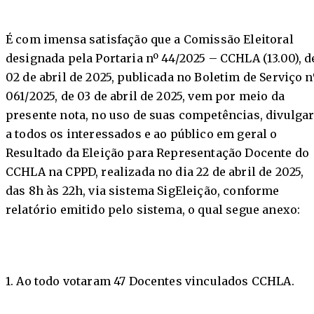
É com imensa satisfação que a Comissão Eleitoral
designada pela Portaria nº 44/2025 – CCHLA (13.00), d
02 de abril de 2025, publicada no Boletim de Serviço n
061/2025, de 03 de abril de 2025, vem por meio da
presente nota, no uso de suas competências, divulga
a todos os interessados e ao público em geral o
Resultado da Eleição para Representação Docente do
CCHLA na CPPD, realizada no dia 22 de abril de 2025,
das 8h às 22h, via sistema SigEleição, conforme
relatório emitido pelo sistema, o qual segue anexo:
1. Ao todo votaram 47 Docentes vinculados CCHLA.