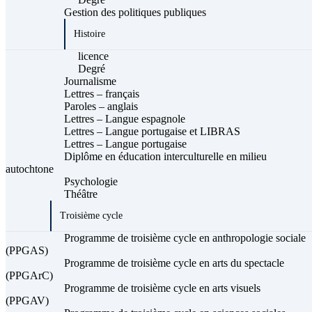
Gestion des politiques publiques
Histoire
licence
Degré
Journalisme
Lettres – français
Paroles – anglais
Lettres – Langue espagnole
Lettres – Langue portugaise et LIBRAS
Lettres – Langue portugaise
Diplôme en éducation interculturelle en milieu
autochtone
Psychologie
Théâtre
Troisième cycle
Programme de troisième cycle en anthropologie sociale
(PPGAS)
Programme de troisième cycle en arts du spectacle
(PPGArC)
Programme de troisième cycle en arts visuels
(PPGAV)