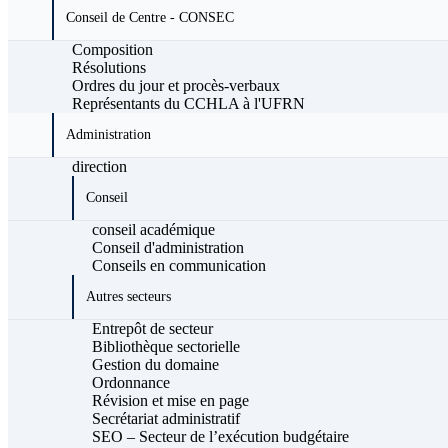
Conseil de Centre - CONSEC
Composition
Résolutions
Ordres du jour et procès-verbaux
Représentants du CCHLA à l'UFRN
Administration
direction
Conseil
conseil académique
Conseil d'administration
Conseils en communication
Autres secteurs
Entrepôt de secteur
Bibliothèque sectorielle
Gestion du domaine
Ordonnance
Révision et mise en page
Secrétariat administratif
SEO – Secteur de l’exécution budgétaire