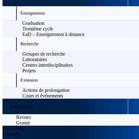
Enseignement
Graduation
Troisième cycle
EaD – Enseignement à distance
Recherche
Groupes de recherche
Laboratoires
Centres interdisciplinaires
Projets
Extension
Actions de prolongation
Cours et événements
Publications
Revues
Gratuit
Nouvelles
Contacts