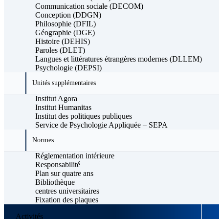
Communication sociale (DECOM)
Conception (DDGN)
Philosophie (DFIL)
Géographie (DGE)
Histoire (DEHIS)
Paroles (DLET)
Langues et littératures étrangères modernes (DLLEM)
Psychologie (DEPSI)
Unités supplémentaires
Institut Agora
Institut Humanitas
Institut des politiques publiques
Service de Psychologie Appliquée – SEPA
Normes
Réglementation intérieure
Responsabilité
Plan sur quatre ans
Bibliothèque
centres universitaires
Fixation des plaques
Activités