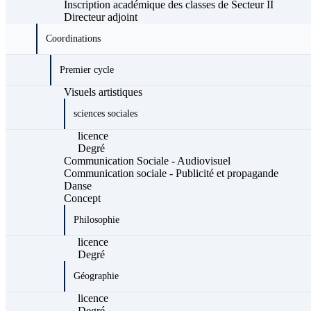
Inscription académique des classes de Secteur II
Directeur adjoint
Coordinations
Premier cycle
Visuels artistiques
sciences sociales
licence
Degré
Communication Sociale - Audiovisuel
Communication sociale - Publicité et propagande
Danse
Concept
Philosophie
licence
Degré
Géographie
licence
Degré