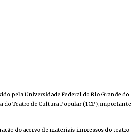
vido pela Universidade Federal do Rio Grande do
ia do Teatro de Cultura Popular (TCP), importante
uação do acervo de materiais impressos do teatro,