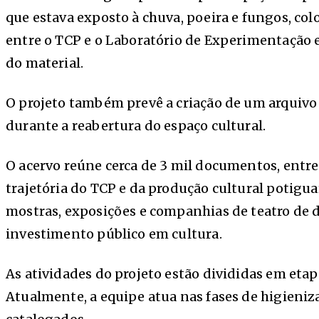
que estava exposto à chuva, poeira e fungos, co
entre o TCP e o Laboratório de Experimentação 
do material.
O projeto também prevê a criação de um arquivo 
durante a reabertura do espaço cultural.
O acervo reúne cerca de 3 mil documentos, entre 
trajetória do TCP e da produção cultural potigu
mostras, exposições e companhias de teatro de di
investimento público em cultura.
As atividades do projeto estão divididas em etap
Atualmente, a equipe atua nas fases de higieni