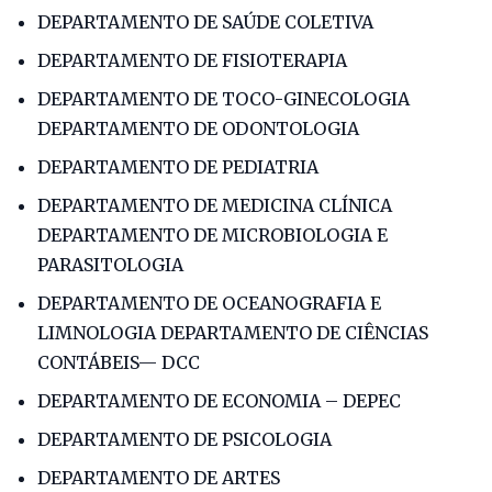
DEPARTAMENTO DE SAÚDE COLETIVA
DEPARTAMENTO DE FISIOTERAPIA
DEPARTAMENTO DE TOCO-GINECOLOGIA
DEPARTAMENTO DE ODONTOLOGIA
DEPARTAMENTO DE PEDIATRIA
DEPARTAMENTO DE MEDICINA CLÍNICA
DEPARTAMENTO DE MICROBIOLOGIA E
PARASITOLOGIA
DEPARTAMENTO DE OCEANOGRAFIA E
LIMNOLOGIA DEPARTAMENTO DE CIÊNCIAS
CONTÁBEIS— DCC
DEPARTAMENTO DE ECONOMIA – DEPEC
DEPARTAMENTO DE PSICOLOGIA
DEPARTAMENTO DE ARTES