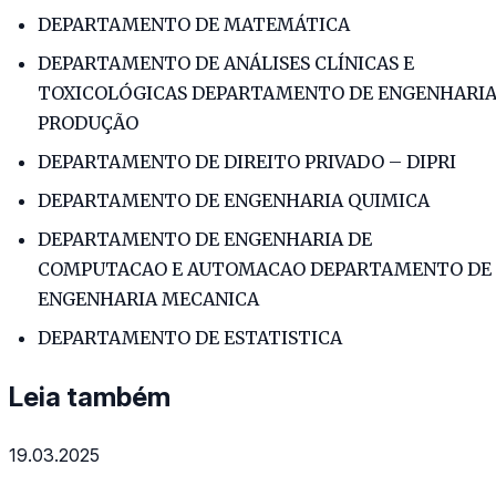
DEPARTAMENTO DE MATEMÁTICA
DEPARTAMENTO DE ANÁLISES CLÍNICAS E
TOXICOLÓGICAS DEPARTAMENTO DE ENGENHARI
PRODUÇÃO
DEPARTAMENTO DE DIREITO PRIVADO – DIPRI
DEPARTAMENTO DE ENGENHARIA QUIMICA
DEPARTAMENTO DE ENGENHARIA DE
COMPUTACAO E AUTOMACAO DEPARTAMENTO DE
ENGENHARIA MECANICA
DEPARTAMENTO DE ESTATISTICA
Leia também
19.03.2025