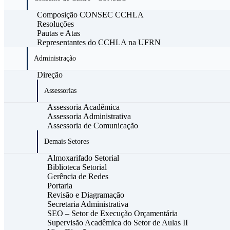
Composição CONSEC CCHLA
Resoluções
Pautas e Atas
Representantes do CCHLA na UFRN
Administração
Direção
Assessorias
Assessoria Acadêmica
Assessoria Administrativa
Assessoria de Comunicação
Demais Setores
Almoxarifado Setorial
Biblioteca Setorial
Gerência de Redes
Portaria
Revisão e Diagramação
Secretaria Administrativa
SEO – Setor de Execução Orçamentária
Supervisão Acadêmica do Setor de Aulas II