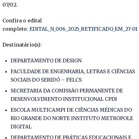
07/02.
Confira o edital
completo:
EDITAL_N_006_2025_RETIFICADO_EM_27-01
Destinatário(s):
DEPARTAMENTO DE DESIGN
FACULDADE DE ENGENHARIA, LETRAS E CIÊNCIAS
SOCIAIS DO SERIDÓ – FELCS
SECRETARIA DA COMISSÃO PERMANENTE DE
DESENVOLVIMENTO INSTITUCIONAL CPDI
ESCOLA MULTICAMPI DE CIÊNCIAS MÉDICAS DO
RIO GRANDE DO NORTE INSTITUTO METROPOLE
DIGITAL
DEPARTAMENTO DE PRÁTICAS EDUCACIONAIS E