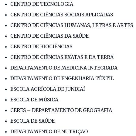
CENTRO DE TECNOLOGIA
CENTRO DE CIÊNCIAS SOCIAIS APLICADAS
CENTRO DE CIÊNCIAS HUMANAS, LETRAS E ARTES
CENTRO DE CIÊNCIAS DA SAÚDE
CENTRO DE BIOCIÊNCIAS
CENTRO DE CIÊNCIAS EXATAS E DA TERRA
DEPARTAMENTO DE MEDICINA INTEGRADA
DEPARTAMENTO DE ENGENHARIA TÊXTIL
ESCOLA AGRÍCOLA DE JUNDIAÍ
ESCOLA DE MÚSICA
CERES – DEPARTAMENTO DE GEOGRAFIA
ESCOLA DE SAÚDE
DEPARTAMENTO DE NUTRIÇÃO