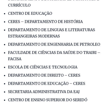
CURRÍCULO
CENTRO DE EDUCAÇÃO
CERES – DEPARTAMENTO DE HISTÓRIA
DEPARTAMENTO DE LINGUAS E LITERATURAS
ESTRANGEIRAS MODERNAS
DEPARTAMENTO DE ENGENHARIA DE PETROLEO
FACULDADE DE CIÊNCIAS DA SAÚDE DO TRAIRI –
FACISA
ESCOLA DE CIÊNCIAS E TECNOLOGIA
DEPARTAMENTO DE DIREITO – CERES
DEPARTAMENTO DE EDUCAÇÃO – CERES
SECRETARIA ADMINISTRATIVA DA EAJ
CENTRO DE ENSINO SUPERIOR DO SERIDÓ