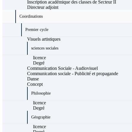
Inscription académique des classes de Secteur II
Directeur adjoint
Coordinations
Premier cycle
Visuels artistiques
sciences sociales
licence
Degré
Communication Sociale - Audiovisuel
Communication sociale - Publicité et propagande
Danse
Concept
Philosophie
licence
Degré
Géographie
licence
Degré