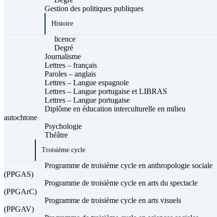
Gestion des politiques publiques
Histoire
licence
Degré
Journalisme
Lettres – français
Paroles – anglais
Lettres – Langue espagnole
Lettres – Langue portugaise et LIBRAS
Lettres – Langue portugaise
Diplôme en éducation interculturelle en milieu
autochtone
Psychologie
Théâtre
Troisième cycle
Programme de troisième cycle en anthropologie sociale
(PPGAS)
Programme de troisième cycle en arts du spectacle
(PPGArC)
Programme de troisième cycle en arts visuels
(PPGAV)