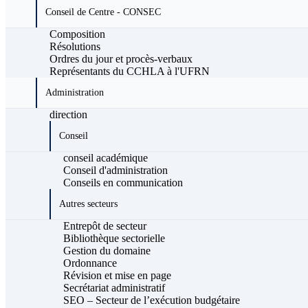
Conseil de Centre - CONSEC
Composition
Résolutions
Ordres du jour et procès-verbaux
Représentants du CCHLA à l'UFRN
Administration
direction
Conseil
conseil académique
Conseil d'administration
Conseils en communication
Autres secteurs
Entrepôt de secteur
Bibliothèque sectorielle
Gestion du domaine
Ordonnance
Révision et mise en page
Secrétariat administratif
SEO – Secteur de l’exécution budgétaire