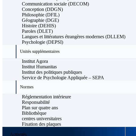
Communication sociale (DECOM)
Conception (DDGN)
Philosophie (DFIL)
Géographie (DGE)
Histoire (DEHIS)
Paroles (DLET)
Langues et littératures étrangères modernes (DLLEM)
Psychologie (DEPSI)
Unités supplémentaires
Institut Agora
Institut Humanitas
Institut des politiques publiques
Service de Psychologie Appliquée – SEPA
Normes
Réglementation intérieure
Responsabilité
Plan sur quatre ans
Bibliothèque
centres universitaires
Fixation des plaques
Activités