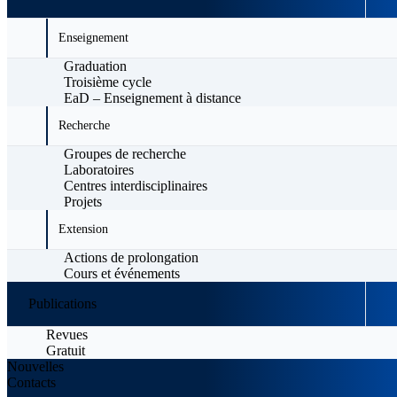
Enseignement
Graduation
Troisième cycle
EaD – Enseignement à distance
Recherche
Groupes de recherche
Laboratoires
Centres interdisciplinaires
Projets
Extension
Actions de prolongation
Cours et événements
Publications
Revues
Gratuit
Nouvelles
Contacts