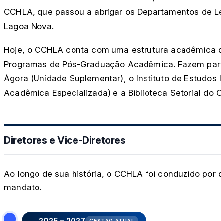
CCHLA, que passou a abrigar os Departamentos de Letr
Lagoa Nova.
Hoje, o CCHLA conta com uma estrutura acadêmica de
Programas de Pós-Graduação Acadêmica. Fazem parte d
Ágora (Unidade Suplementar), o Instituto de Estudos 
Acadêmica Especializada) e a Biblioteca Setorial do
Diretores e Vice-Diretores
Ao longo de sua história, o CCHLA foi conduzido por 
mandato.
2025 – 2027