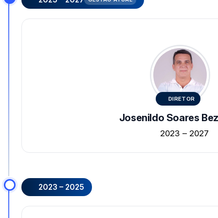
DIRETOR
Josenildo Soares Bez
2023 – 2027
2023 – 2025