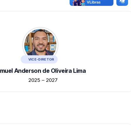
VICE-DIRETOR
muel Anderson de Oliveira Lima
2025 – 2027