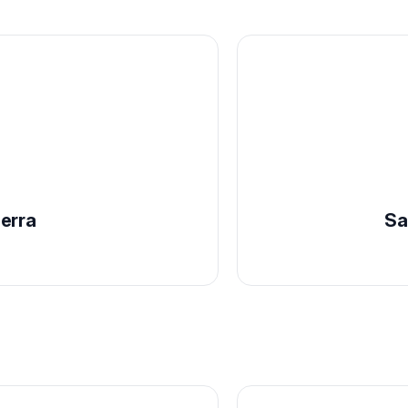
erra
Sa