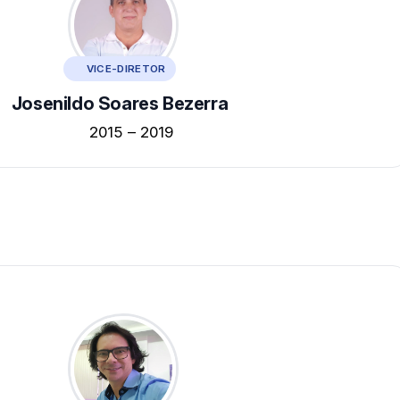
VICE-DIRETOR
Josenildo Soares Bezerra
2015 – 2019