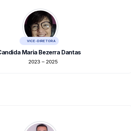
VICE-DIRETORA
Candida Maria Bezerra Dantas
2023 – 2025