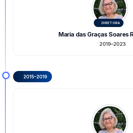
DIRETORA
Maria das Graças Soares 
2019–2023
2015–2019