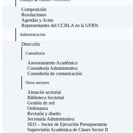
Composición
Resoluciones
Agendas y Actas
Representantes del CCHLA en la UFRN
Administración
Dirección
Consultoría
Asesoramiento Académico
Consultoría Administrativa
Consultoría de comunicación
Otros sectores
Almacén sectorial
Biblioteca Sectorial
Gestión de red
Ordenanza
Revisión y diseño
Secretaría Administrativa
SEO – Sector de Ejecución Presupuestaria
Supervisión Académica de Clases Sector II