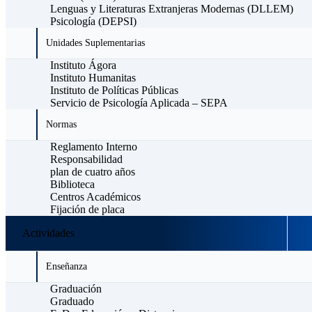
Lenguas y Literaturas Extranjeras Modernas (DLLEM)
Psicología (DEPSI)
Unidades Suplementarias
Instituto Ágora
Instituto Humanitas
Instituto de Políticas Públicas
Servicio de Psicología Aplicada – SEPA
Normas
Reglamento Interno
Responsabilidad
plan de cuatro años
Biblioteca
Centros Académicos
Fijación de placa
Actividades
Enseñanza
Graduación
Graduado