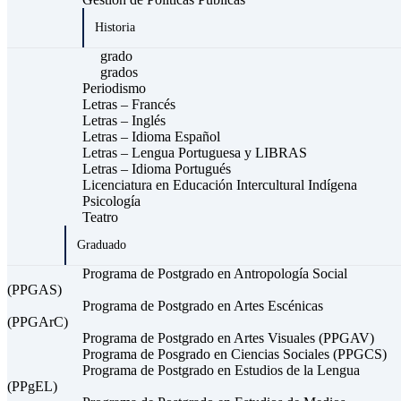
Historia
grado
grados
Periodismo
Letras – Francés
Letras – Inglés
Letras – Idioma Español
Letras – Lengua Portuguesa y LIBRAS
Letras – Idioma Portugués
Licenciatura en Educación Intercultural Indígena
Psicología
Teatro
Graduado
Programa de Postgrado en Antropología Social
(PPGAS)
Programa de Postgrado en Artes Escénicas
(PPGArC)
Programa de Postgrado en Artes Visuales (PPGAV)
Programa de Posgrado en Ciencias Sociales (PPGCS)
Programa de Postgrado en Estudios de la Lengua
(PPgEL)