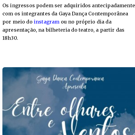
Os ingressos podem ser adquiridos antecipadamente
com os integrantes da Gaya Dança Contemporânea
por meio do
instagram
ou no próprio dia da
apresentação, na bilheteria do teatro, a partir das
18h30.