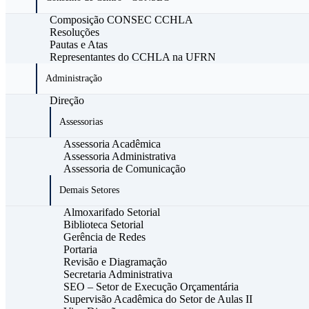
Composição CONSEC CCHLA
Resoluções
Pautas e Atas
Representantes do CCHLA na UFRN
Administração
Direção
Assessorias
Assessoria Acadêmica
Assessoria Administrativa
Assessoria de Comunicação
Demais Setores
Almoxarifado Setorial
Biblioteca Setorial
Gerência de Redes
Portaria
Revisão e Diagramação
Secretaria Administrativa
SEO – Setor de Execução Orçamentária
Supervisão Acadêmica do Setor de Aulas II