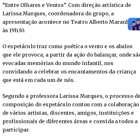
“Entre Olhares e Ventos”. Com direção artística de
Larissa Marques, coordenadora do grupo, a
apresentação acontece no Teatro Alberto Maranhão
às 19h30.
O espetáculo traz como poética o vento e os abalos
que ele provoca, a partir da ação do balançar, onde sã
evocadas memórias do mundo infantil, nos
convidando a celebrar os encantamentos da criança
que está em cada um de nós.
Segundo a professora Larissa Marques, o processo d
composição do espetáculo contou com a colaboração
de vários artistas, discentes, amigos, instituições e
profissionais de diferentes áreas e convida a todos a
participar.