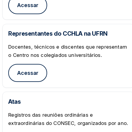
Acessar
Representantes do CCHLA na UFRN
Docentes, técnicos e discentes que representam
o Centro nos colegiados universitários.
Acessar
Atas
Registros das reuniões ordinárias e
extraordinárias do CONSEC, organizados por ano.