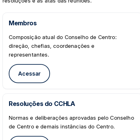
resoluções e as atas das reuniões.
Membros
Composição atual do Conselho de Centro:
direção, chefias, coordenações e
representantes.
Acessar
Resoluções do CCHLA
Normas e deliberações aprovadas pelo Conselho
de Centro e demais instâncias do Centro.