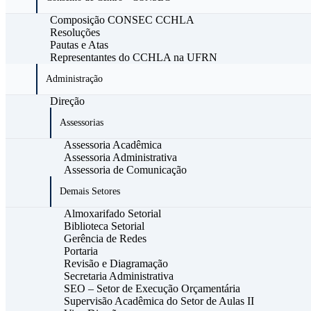
Composição CONSEC CCHLA
Resoluções
Pautas e Atas
Representantes do CCHLA na UFRN
Administração
Direção
Assessorias
Assessoria Acadêmica
Assessoria Administrativa
Assessoria de Comunicação
Demais Setores
Almoxarifado Setorial
Biblioteca Setorial
Gerência de Redes
Portaria
Revisão e Diagramação
Secretaria Administrativa
SEO – Setor de Execução Orçamentária
Supervisão Acadêmica do Setor de Aulas II