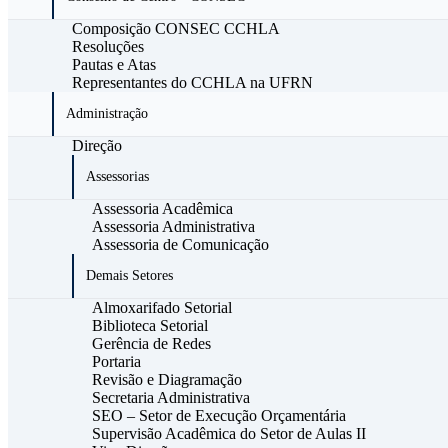
Composição CONSEC CCHLA
Resoluções
Pautas e Atas
Representantes do CCHLA na UFRN
Administração
Direção
Assessorias
Assessoria Acadêmica
Assessoria Administrativa
Assessoria de Comunicação
Demais Setores
Almoxarifado Setorial
Biblioteca Setorial
Gerência de Redes
Portaria
Revisão e Diagramação
Secretaria Administrativa
SEO – Setor de Execução Orçamentária
Supervisão Acadêmica do Setor de Aulas II