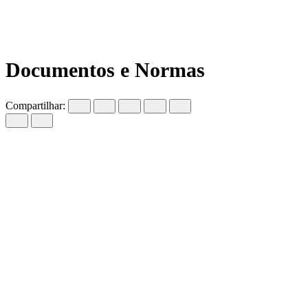
Serviços
Documentos e Normas
Documentos e Normas
Compartilhar: