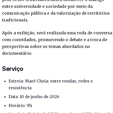
entre universidade e sociedade por meio da
comunicação pública e da valorização de territórios
tradicionais.
Após a exibição, será realizada uma roda de conversa
com convidados, promovendo o debate e a troca de
perspectivas sobre os temas abordados no
documentário.
Serviço
Estreia: Maré Cheia: entre rendas, redes e
resistência
Data: 10 de junho de 2026
Horário: 9h