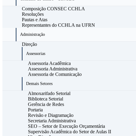
Composição CONSEC CCHLA
Resoluções
Pautas e Atas
Representantes do CCHLA na UFRN
Administração
Direção
Assessorias
Assessoria Acadêmica
Assessoria Administrativa
Assessoria de Comunicação
Demais Setores
Almoxarifado Setorial
Biblioteca Setorial
Gerência de Redes
Portaria
Revisão e Diagramação
Secretaria Administrativa
SEO – Setor de Execução Orçamentária
Supervisão Acadêmica do Setor de Aulas II