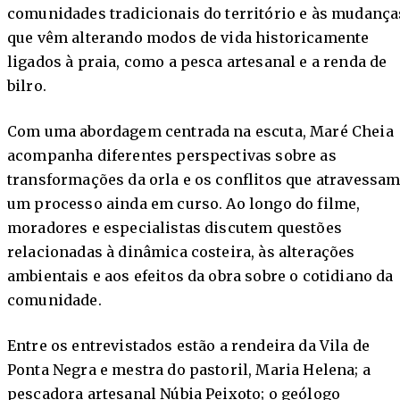
comunidades tradicionais do território e às mudança
que vêm alterando modos de vida historicamente
ligados à praia, como a pesca artesanal e a renda de
bilro.
Com uma abordagem centrada na escuta, Maré Cheia
acompanha diferentes perspectivas sobre as
transformações da orla e os conflitos que atravessa
um processo ainda em curso. Ao longo do filme,
moradores e especialistas discutem questões
relacionadas à dinâmica costeira, às alterações
ambientais e aos efeitos da obra sobre o cotidiano da
comunidade.
Entre os entrevistados estão a rendeira da Vila de
Ponta Negra e mestra do pastoril, Maria Helena; a
pescadora artesanal Núbia Peixoto; o geólogo