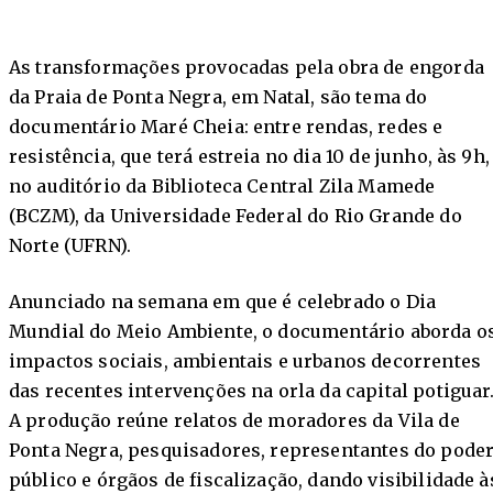
As transformações provocadas pela obra de engorda
da Praia de Ponta Negra, em Natal, são tema do
documentário Maré Cheia: entre rendas, redes e
resistência, que terá estreia no dia 10 de junho, às 9h,
no auditório da Biblioteca Central Zila Mamede
(BCZM), da Universidade Federal do Rio Grande do
Norte (UFRN).
Anunciado na semana em que é celebrado o Dia
Mundial do Meio Ambiente, o documentário aborda o
impactos sociais, ambientais e urbanos decorrentes
das recentes intervenções na orla da capital potiguar
A produção reúne relatos de moradores da Vila de
Ponta Negra, pesquisadores, representantes do pode
público e órgãos de fiscalização, dando visibilidade à