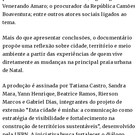
Venerando Amaro; o procurador da República Camõe
Boaventura; entre outros atores sociais ligados ao
tema.
Mais do que apresentar conclusões, o documentário
propõe uma reflexão sobre cidade, território e meio
ambiente a partir das experiências de quem vive
diretamente as mudanças na principal praia urbana
de Natal.
A produção é assinada por Tatiana Castro, Sandra
Mara, Yann Henrique, Beatrice Ramos, Rierson
Marcos e Gabriel Dias, integrantes do projeto de
extensão “Esta cidade é minha: a comunicação como
estratégia de visibilidade e fortalecimento na
construção de territórios sustentáveis”, desenvolvid
pela UFRN. A iniciativa busca fortalecer o diálogo